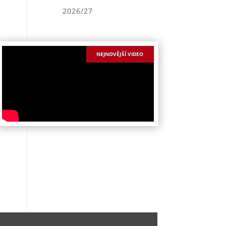
2026/27