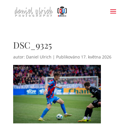
DSC_9325
autor:
Daniel Ulrich
|
17. května 2026