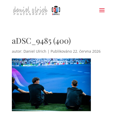
aDSC_9485 (400)
autor:
Daniel Ulrich
|
22. června 2026